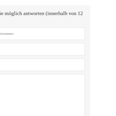
ie möglich antworten (innerhalb von 12