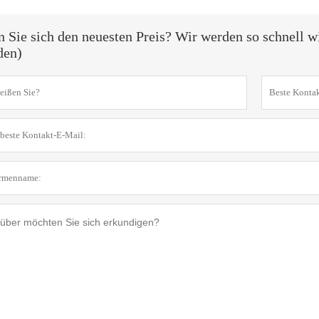
n Sie sich den neuesten Preis? Wir werden so schnell w
den)