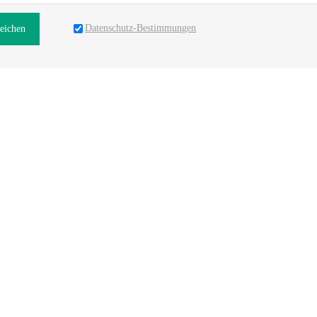
Datenschutz-Bestimmungen
reichen